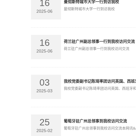
16
曼彻斯特城市大学一行到访我校
曼彻斯特城市大学一行到访我校
2025-06
16
荷兰驻广州副总领事一行到我校访问交流
荷兰驻广州副总领事一行到我校访问交流
2025-06
03
我校党委副书记陈琦率团访问英国、西班牙.
我校党委副书记陈琦率团访问英国、西班牙
2025-03
25
葡萄牙驻广州总领事到我校访问交流
葡萄牙驻广州总领事到我校访问交流本网讯&nbsp
2025-02