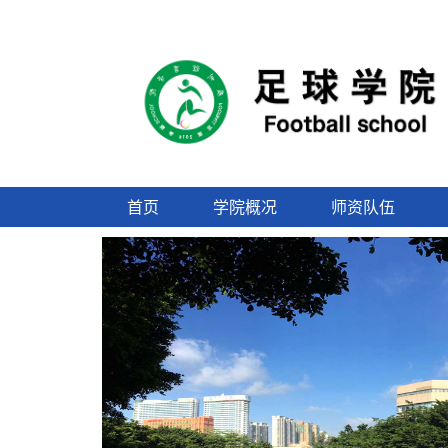
首页
学院概况
师资队伍