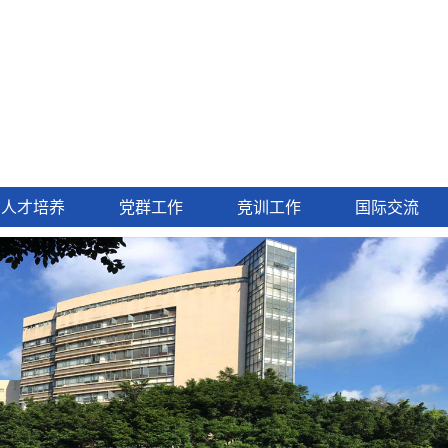
人才培养
党群工作
竞训工作
国际交流