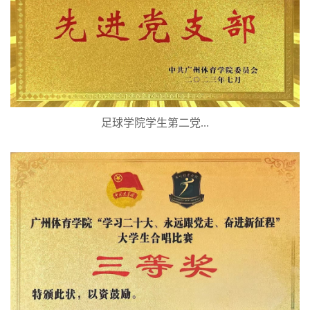
足球学院学生第二党...