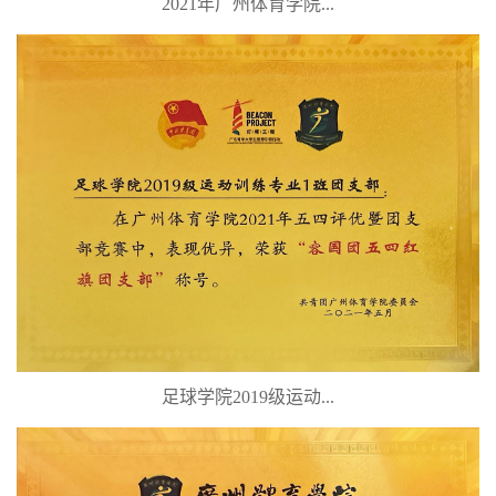
2021年广州体育学院...
足球学院2019级运动...