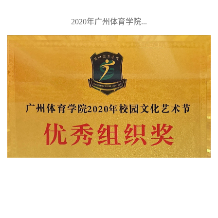
2020年广州体育学院...
广州体育学院2020年...