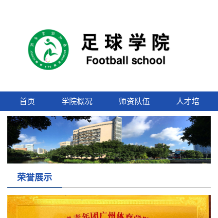
首页
学院概况
师资队伍
人才培
养
党群工作
竞训工作
国际交流
社会服务
荣誉展示