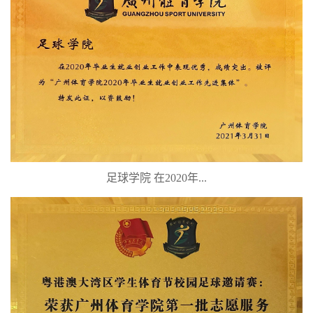
足球学院 在2020年...