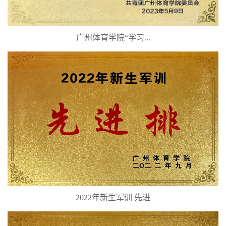
广州体育学院“学习...
2022年新生军训 先进