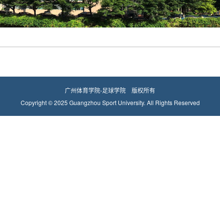
广州体育学院-足球学院 版权所有
Copyright © 2025 Guangzhou Sport University. All Rights Reserved