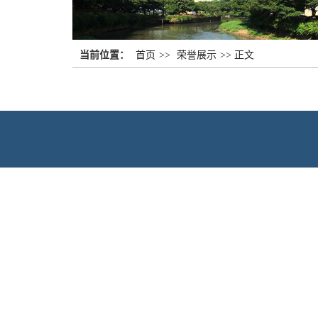
当前位置：
首页
>>
荣誉展示
>>
正文