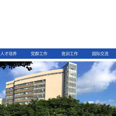
人才培养
党群工作
竞训工作
国际交流