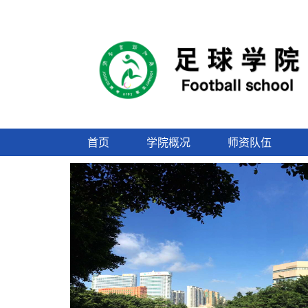
首页
学院概况
师资队伍