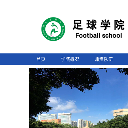
首页
学院概况
师资队伍