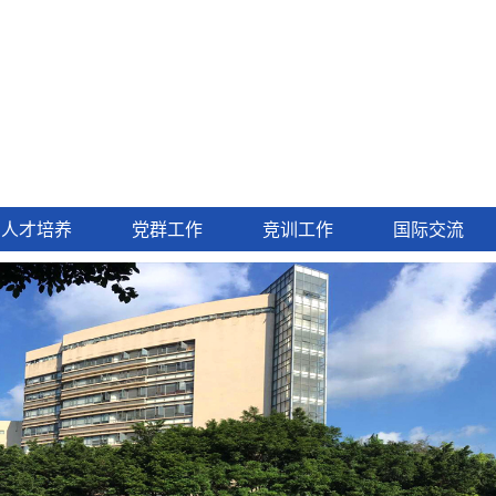
人才培养
党群工作
竞训工作
国际交流