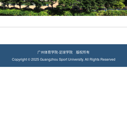
广州体育学院-足球学院 版权所有
Copyright © 2025 Guangzhou Sport University. All Rights Reserved