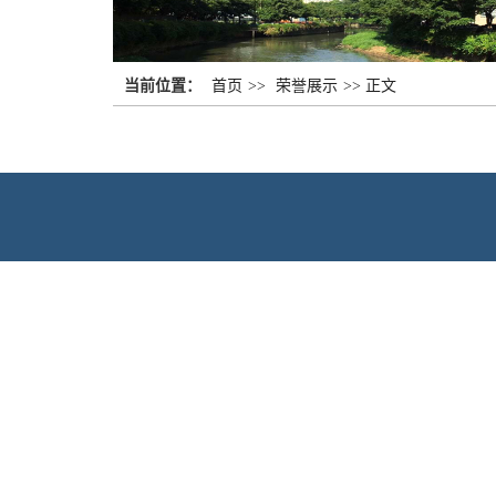
当前位置：
首页
>>
荣誉展示
>>
正文